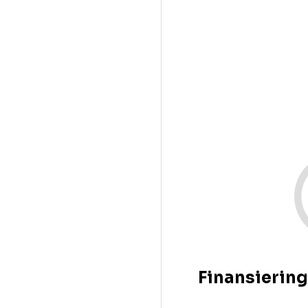
Finansiering