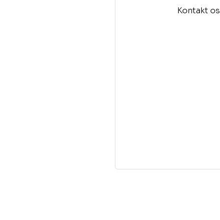
Kontakt os