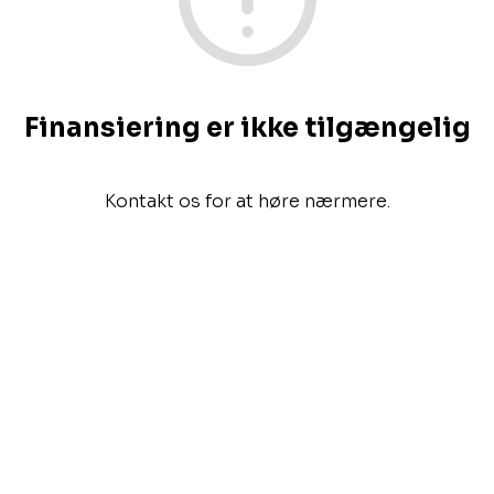
Finansiering er ikke tilgængelig
Kontakt os for at høre nærmere.