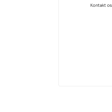
Kontakt os