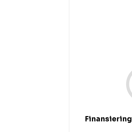
Finansiering