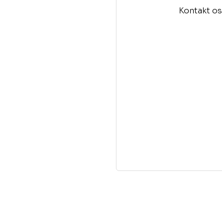
Kontakt os