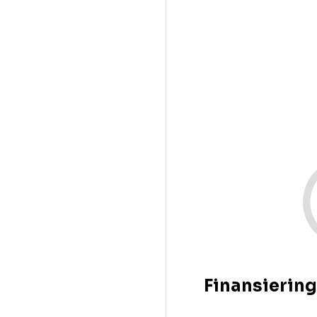
Finansiering