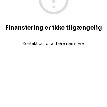
Finansiering er ikke tilgængelig
Kontakt os for at høre nærmere.